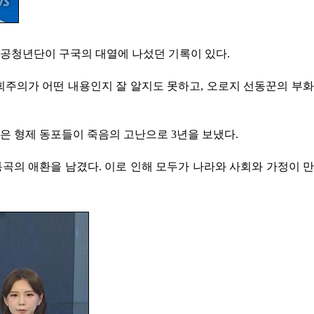
공청년단이 구국의 대열에 나섰던 기록이 있다.
주의가 어떤 내용인지 잘 알지도 못하고, 오로지 선동꾼의 부화
은 형제 동포들이 죽음의 고난으로 3년을 보냈다.
의 애환을 남겼다. 이로 인해 모두가 나라와 사회와 가정이 만