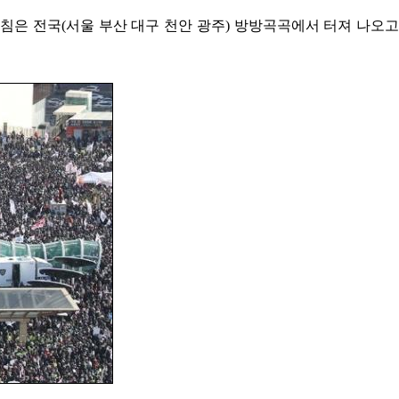
침은 전국(서울 부산 대구 천안 광주) 방방곡곡에서 터져 나오고