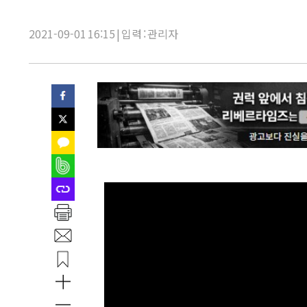
목:
2021-09-01 16:15 | 입력 : 관리자