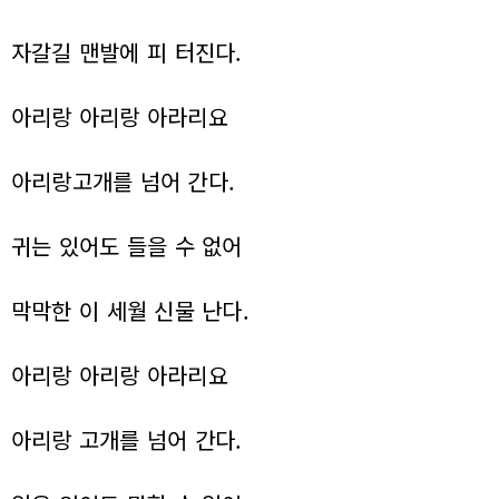
자갈길 맨발에 피 터진다.
아리랑 아리랑 아라리요
아리랑고개를 넘어 간다.
귀는 있어도 들을 수 없어
막막한 이 세월 신물 난다.
아리랑 아리랑 아라리요
아리랑 고개를 넘어 간다.