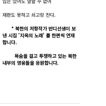
입은 있어도 말할 수 없어
재판도 못하고 쇠고랑 찬다.
* 북한의 저항작가 반디선생이 보
낸 시집 '지옥의 노래' 를 한편씩 연재
합니다.
목숨을 걸고 투쟁하고 있는 북한
내부의 영웅들을 응원합니다.