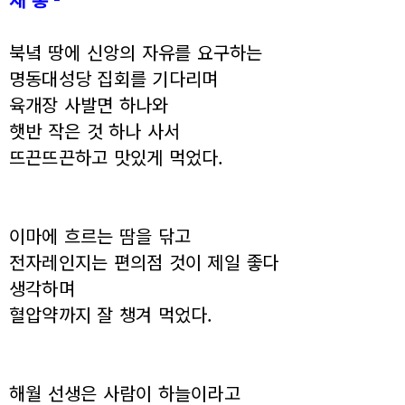
북녘 땅에 신앙의 자유를 요구하는
명동대성당 집회를 기다리며
육개장 사발면 하나와
햇반 작은 것 하나 사서
뜨끈뜨끈하고 맛있게 먹었다.
이마에 흐르는 땀을 닦고
전자레인지는 편의점 것이 제일 좋다
생각하며
혈압약까지 잘 챙겨 먹었다.
해월 선생은 사람이 하늘이라고