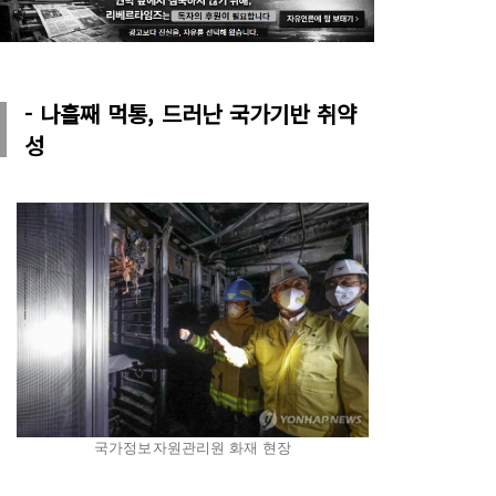
- 나흘째 먹통, 드러난 국가기반 취약
성
국가정보자원관리원 화재 현장