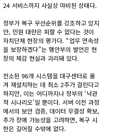
24 서비스까지 사실상 마비된 상태다.
정부가 복구 우선순위를 강조하고 있지
만, 민원 대란은 피할 수 없다는 것이
자치단체 현장의 평가다. “업무 연속성
을 보장하겠다”는 행안부의 발언은 현
장의 체감 현실과 괴리돼 있다.
전소된 96개 시스템을 대구센터로 옮
겨 재설치하는 데 최소 2주가 걸린다고
하지만, 이는 어디까지나 정부의 ‘낙관
적 시나리오’일 뿐이다. 서버 이전 과정
에서의 보안 검증, 데이터 무결성 확보,
추가 장애 가능성을 고려하면, 복구 시
한은 길어질 수밖에 없다.