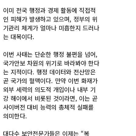
이미 전국 행정과 경제 활동에 직접적
인 피해가 발생하고 있으며, 정부의 위
기관리 체계가 얼마나 미흡한지 드러나
는 대목이다.
이번 사태는 단순한 행정 불편을 넘어,
국가안보 차원의 위기로 바라봐야 한다
는 지적이다. 행정 데이터와 전산망은
곧 국가의 혈맥이다. 만약 이번 화재가
외부 세력의 의도적 개입이나 내부 기
강 해이에서 비롯된 것이라면, 이는 곧
사이버전 대비 능력의 총체적 실패를
의미한다.
대다수 보안전문가들은 이제는 “복