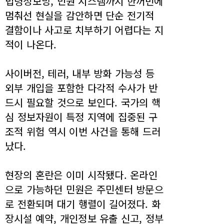
법령정보망, 민원 시스템까지 한꺼번에
멈춰선 현실을 감안하면 단순 전기적
결함이나 사고로 치부하기 어렵다는 지
적이 나온다.
사이버전, 테러, 내부 방화 가능성 등
외부 개입을 포함한 다각적 수사가 반
드시 필요할 것으로 보인다. 국가의 핵
심 정보자원이 특정 지역에 집중된 구
조적 위험 역시 이번 사건을 통해 드러
났다.
현장의 혼란은 이미 시작됐다. 온라인
으로 가능하던 민원은 주민센터 방문으
로 전환되며 대기 행렬이 길어졌다. 화
장시설 예약, 개인정보 유출 신고, 정부