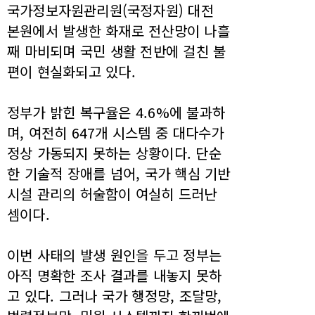
국가정보자원관리원(국정자원) 대전
본원에서 발생한 화재로 전산망이 나흘
째 마비되며 국민 생활 전반에 걸친 불
편이 현실화되고 있다.
정부가 밝힌 복구율은 4.6%에 불과하
며, 여전히 647개 시스템 중 대다수가
정상 가동되지 못하는 상황이다. 단순
한 기술적 장애를 넘어, 국가 핵심 기반
시설 관리의 허술함이 여실히 드러난
셈이다.
이번 사태의 발생 원인을 두고 정부는
아직 명확한 조사 결과를 내놓지 못하
고 있다. 그러나 국가 행정망, 조달망,