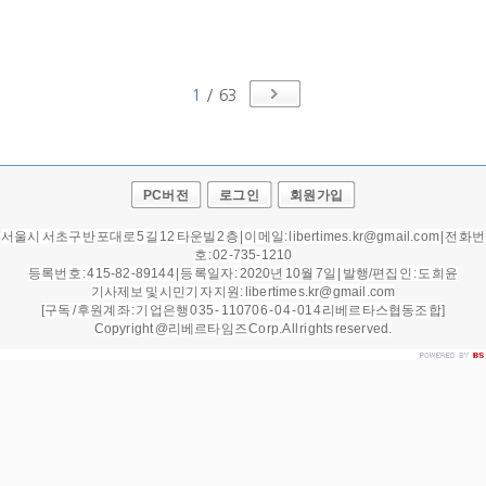
1
/ 63
PC버전
로그인
회원가입
서울시 서초구 반포대로 5길 12 타운빌 2층 | 이메일: libertimes.kr@gmail.com | 전화번
호 : 02-735-1210
등록번호 : 415-82-89144 | 등록일자 : 2020년 10월 7일 |
발행/편집인 : 도희윤
기사제보 및 시민기자 지원: libertimes.kr@gmail.com
[구독 / 후원계좌 : 기업은행 035 - 110706 - 04 - 014 리베르타스협동조합]
Copyright @리베르타임즈 Corp. All rights reserved.