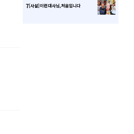
7
[사설] 이런 대사님, 처음입니다