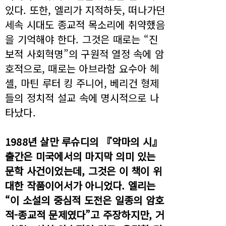
있다. 또한, 엘리가 지적하듯, 떠나가던
세속 시대도 종교적 목소리에 취약했음
을 기억해야 한다. 그것은 때로는 “진
보적 사회혁명”의 구원적 열정 속에 암
호적으로, 때로는 아브라함 요수아 헤
셸, 마틴 루터 킹 주니어, 베리건 형제
들의 정치적 설교 속에 명시적으로 나
타났다.
1988년 살만 루슈디의 『악마의 시』
출간은 미국에서의 마지막 의미 있는
문학 사건이었는데, 그것은 이 책이 위
대한 작품이어서가 아니었다. 엘리는
“이 소설의 중심적 도전은 일종의 암호
적-종교적 문제였다”고 주장하지만, 거