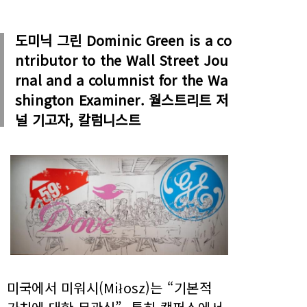
도미닉 그린 Dominic Green is a co
ntributor to the Wall Street Jou
rnal and a columnist for the Wa
shington Examiner. 월스트리트 저
널 기고자, 칼럼니스트
미국에서 미워시(Miłosz)는 “기본적