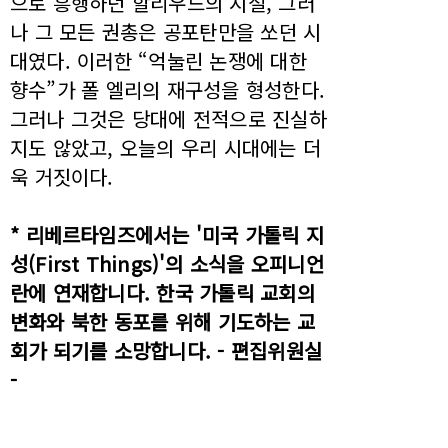
으로 흥행하던 할리우드의 시절, 그러
나 그 모든 권총은 공포탄만을 쏘던 시
대였다. 이러한 “억눌린 논쟁에 대한
향수”가 폴 엘리의 재구성을 형성한다.
그러나 그것은 당대에 전적으로 진실하
지도 않았고, 오늘의 우리 시대에는 더
욱 거짓이다.
* 리베르타임즈에서는 '미국 가톨릭 지
성(First Things)'의 소식을 오피니언
란에 연재합니다. 한국 가톨릭 교회의
변화와 북한 동포를 위해 기도하는 교
회가 되기를 소망합니다. - 편집위원실
-