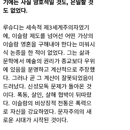
기에는 사실 암호적일 것도, 은밀할 것
도 없었다.
루슈디는 세속적 제3세계주의자였기
에, 이슬람 제도를 넘어선 어떤 가상의
이슬람 영혼을 구해내야 한다는 미워시
식 논증을 한 적이 없었다. 그는 삶과
문학에서 예술의 권리가 종교보다 우위
에 있음을 분명하고 계산적으로 주장했
다. 그러나 곧 그 계산이 잘못되었음이
드러났다. 신성모독 문제가 돌아온 것
이다. 폭동, 살인, 살해 협박이 뒤따랐
다. 이슬람의 비상징적 전통은 폭력으
로 자신을 강요하였다. 문자주의의 새
로운 시대가 시작된 것이다.