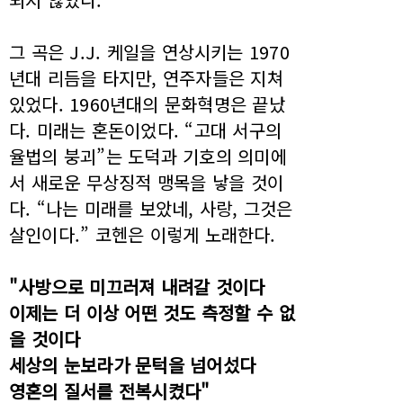
그 곡은 J.J. 케일을 연상시키는 1970
년대 리듬을 타지만, 연주자들은 지쳐
있었다. 1960년대의 문화혁명은 끝났
다. 미래는 혼돈이었다. “고대 서구의
율법의 붕괴”는 도덕과 기호의 의미에
서 새로운 무상징적 맹목을 낳을 것이
다. “나는 미래를 보았네, 사랑, 그것은
살인이다.” 코헨은 이렇게 노래한다.
"사방으로 미끄러져 내려갈 것이다
이제는 더 이상 어떤 것도 측정할 수 없
을 것이다
세상의 눈보라가 문턱을 넘어섰다
영혼의 질서를 전복시켰다"