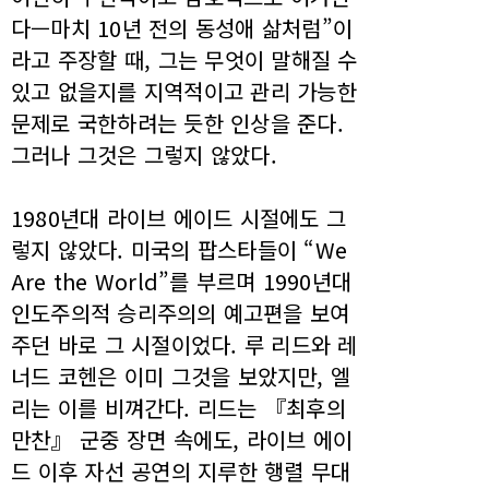
다—마치 10년 전의 동성애 삶처럼”이
라고 주장할 때, 그는 무엇이 말해질 수
있고 없을지를 지역적이고 관리 가능한
문제로 국한하려는 듯한 인상을 준다.
그러나 그것은 그렇지 않았다.
1980년대 라이브 에이드 시절에도 그
렇지 않았다. 미국의 팝스타들이 “We
Are the World”를 부르며 1990년대
인도주의적 승리주의의 예고편을 보여
주던 바로 그 시절이었다. 루 리드와 레
너드 코헨은 이미 그것을 보았지만, 엘
리는 이를 비껴간다. 리드는 『최후의
만찬』 군중 장면 속에도, 라이브 에이
드 이후 자선 공연의 지루한 행렬 무대