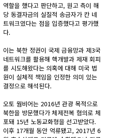
역할을 했다고 판단하고, 원고 측이 해
당 동결자금의 실질적 송금자가 칸 네
트워크였다는 점을 입증했다고 평가했
다.
이는 북한 정권이 국제 금융망과 제3국
네트워크를 활용해 핵개발과 제재 회피
를 시도해왔다는 의혹에 대해 미국 법
원이 실체적 책임을 인정한 의미 있는
결정으로 해석된다.
오토 웜비어는 2016년 관광 목적으로
북한을 방문했다가 체제전복 혐의로 체
포돼 15년 노동교화형을 선고받았다.
이후 17개월 동안 억류됐고, 2017년 6