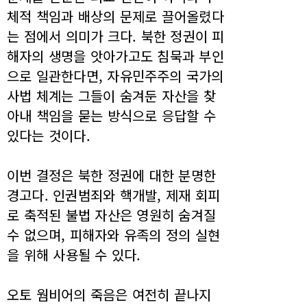
체적 책임과 배상의 문제로 끌어올렸다
는 점에서 의미가 크다. 북한 정권이 피
해자의 생명을 앗아가고도 침묵과 부인
으로 일관한다면, 자유민주주의 국가의
사법 체계는 그들이 숨겨둔 자산을 찾
아내 책임을 묻는 방식으로 응답할 수
있다는 것이다.
이번 결정은 북한 정권에 대한 분명한
경고다. 인권범죄와 핵개발, 제재 회피
로 축적된 불법 자산은 영원히 숨겨질
수 없으며, 피해자와 유족의 정의 실현
을 위해 사용될 수 있다.
오토 웜비어의 죽음은 여전히 끝나지