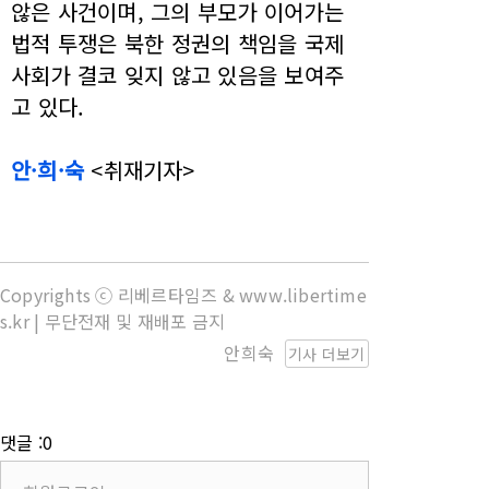
않은 사건이며, 그의 부모가 이어가는
법적 투쟁은 북한 정권의 책임을 국제
사회가 결코 잊지 않고 있음을 보여주
고 있다.
안·희·숙
<취재기자>
Copyrights ⓒ 리베르타임즈 & www.libertime
s.kr | 무단전재 및 재배포 금지
안희숙
기사 더보기
댓글 :0