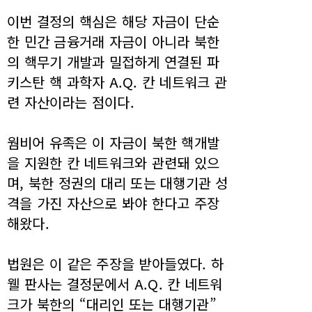
이번 결정의 핵심은 해당 자금이 단순
한 민간 금융거래 자금이 아니라 북한
의 핵무기 개발과 밀접하게 연결된 파
키스탄 핵 과학자 A.Q. 칸 네트워크 관
련 자산이라는 점이다.
웜비어 유족은 이 자금이 북한 핵개발
을 지원한 칸 네트워크와 관련돼 있으
며, 북한 정권의 대리 또는 대행기관 성
격을 가진 자산으로 봐야 한다고 주장
해왔다.
법원은 이 같은 주장을 받아들였다. 하
웰 판사는 결정문에서 A.Q. 칸 네트워
크가 북한의 “대리인 또는 대행기관”