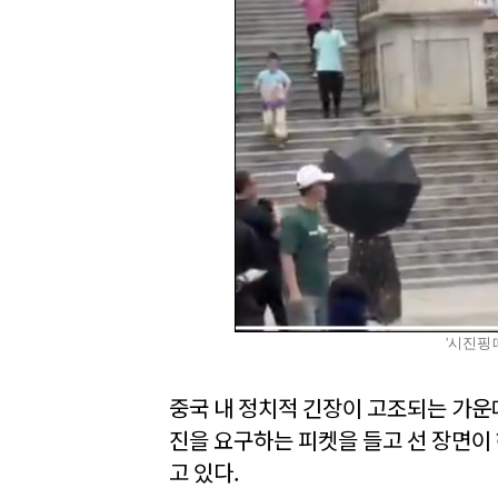
'시진핑 
중국 내 정치적 긴장이 고조되는 가운
진을 요구하는 피켓을 들고 선 장면이
고 있다.