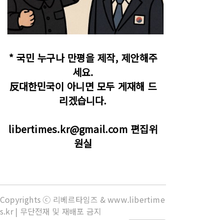
* 국민 누구나 만평을 제작, 제안해주
세요.
反대한민국이 아니면 모두 게재해 드
리겠습니다.
libertimes.kr@gmail.com 편집위
원실
Copyrights ⓒ 리베르타임즈 & www.libertime
s.kr | 무단전재 및 재배포 금지