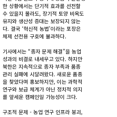
한 상황에서는 단기적 효과를 선전할
수 있을지 몰라도, 장기적 토양 비옥도
유지와 생산성 증대는 보장되지 않는
다. 결국 ‘혁신적 농법’이라는 포장은
체제 선전용 구호에 불과하다.
기사에서는 “종자 문제 해결”을 농업
성과의 비결로 내세우고 있다. 하지만
북한은 지속적으로 종자 부족과 품종
관리 실패에 시달려왔다. 새로운 품종
을 찾았다며 홍보하지만, 이는 과학적
연구와 보급 체계가 아닌 정치적 의지
를 앞세운 캠페인일 가능성이 크다.
구조적 문제 - 농업 연구 인프라 붕괴,