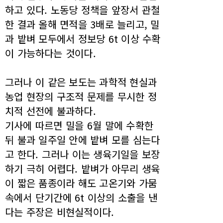
하고 있다. 노동당 정책을 앞장서 관철
한 결과 올해 면적을 3배로 늘리고, 밀
과 밭벼 모두에서 정보당 6t 이상 수확
이 가능하다는 것이다.
그러나 이 같은 보도는 과학적 현실과
농업 현장의 구조적 문제를 무시한 정
치적 선전에 불과하다.
기사에 따르면 밀을 6월 말에 수확한
뒤 불과 일주일 안에 밭벼 모를 심는다
고 한다. 그러나 이는 생육기일을 보장
하기 극히 어렵다. 밭벼가 아무리 생육
이 짧은 품종이라 해도 고온기와 가뭄
속에서 단기간에 6t 이상의 소출을 낸
다는 주장은 비현실적이다.