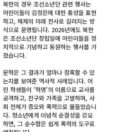
북한의 경우 조선소년단 관련 행사는
어린이들이 김정은에 대한 충성을 표현
하고, 체제의 미래 전사로 길러지는 방
식으로 운영됩니다. 2026년에도 북한
은 조선소년단 창립일에 어린이들을 정
치적으로 기념하고 동원하는 행사를 가
졌습니다.
문혁은 그 결과가 얼마나 참혹할 수 있
는지를 보여준 역사적 사례입니다. 어
린 학생들이 ‘혁명’의 이름으로 교사를
공격하고, 친구와 가족을 고발하며, 사
회 전체가 증오와 폭력으로 물들었습니
다. 청소년에게 이념적 순결성을 강요
하면, 그 순수함은 쉽게 폭력의 도구로