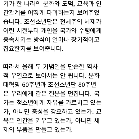
기가 한 나라의 문화와 도덕, 교육과 인
간관계를 어떻게 파괴하는지 보여주었
습니다. 조선소년단은 전체주의 체제가
어린 시절부터 개인을 국가와 수령에게
종속시키는 방식이 얼마나 장기적이고
집요한지를 보여줍니다.
따라서 올해 두 기념일을 단순한 역사
적 우연으로 보아서는 안 됩니다. 문화
대혁명 60주년과 조선소년단 80주년
은 우리에게 같은 질문을 던집니다. 국
가는 청소년에게 자유를 가르치고 있는
가, 아니면 충성을 강요하고 있는가. 교
육은 인간을 키우고 있는가, 아니면 체
제의 부품을 만들고 있는가.