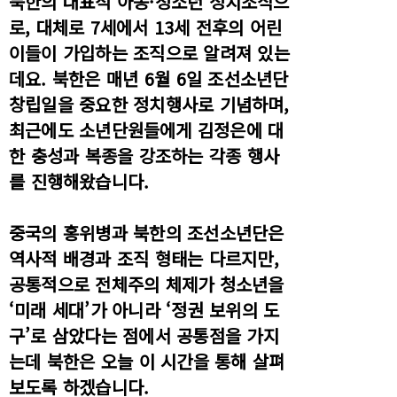
북한의 대표적 아동·청소년 정치조직으
로, 대체로 7세에서 13세 전후의 어린
이들이 가입하는 조직으로 알려져 있는
데요. 북한은 매년 6월 6일 조선소년단
창립일을 중요한 정치행사로 기념하며,
최근에도 소년단원들에게 김정은에 대
한 충성과 복종을 강조하는 각종 행사
를 진행해왔습니다.
중국의 홍위병과 북한의 조선소년단은
역사적 배경과 조직 형태는 다르지만,
공통적으로 전체주의 체제가 청소년을
‘미래 세대’가 아니라 ‘정권 보위의 도
구’로 삼았다는 점에서 공통점을 가지
는데 북한은 오늘 이 시간을 통해 살펴
보도록 하겠습니다.