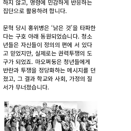
하지 않고, 명령에 민감하게 반응하는
집단으로 활용하려 합니다.
문혁 당시 홍위병은 ‘낡은 것’을 타파한
다는 구호 아래 동원되었습니다. 청소
년들은 자신들이 정의의 편에 서 있다
고 믿었지만, 실제로는 권력투쟁의 도
구가 되었죠. 마오쩌둥은 청년들에게
반란과 투쟁을 정당화하는 메시지를 던
졌고, 그 결과 학교와 사회, 가정의 질
서가 무너졌습니다.