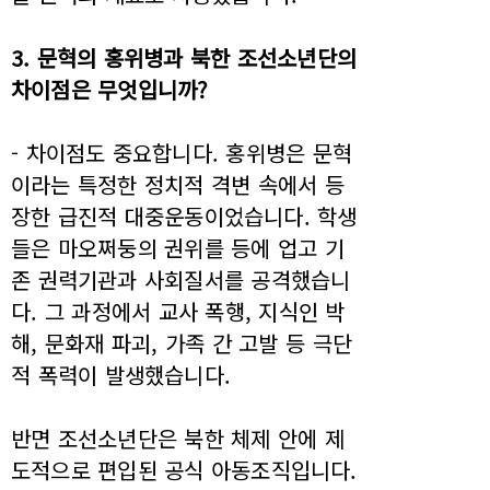
3. 문혁의 홍위병과 북한 조선소년단의
차이점은 무엇입니까?
- 차이점도 중요합니다. 홍위병은 문혁
이라는 특정한 정치적 격변 속에서 등
장한 급진적 대중운동이었습니다. 학생
들은 마오쩌둥의 권위를 등에 업고 기
존 권력기관과 사회질서를 공격했습니
다. 그 과정에서 교사 폭행, 지식인 박
해, 문화재 파괴, 가족 간 고발 등 극단
적 폭력이 발생했습니다.
반면 조선소년단은 북한 체제 안에 제
도적으로 편입된 공식 아동조직입니다.