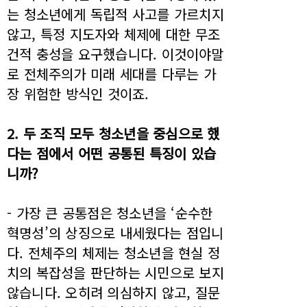
는 청소년에게 독립적 사고를 가르치지
않고, 특정 지도자와 체제에 대한 무조
건적 충성을 요구했습니다. 이것이야말
로 전체주의가 미래 세대를 다루는 가
장 위험한 방식인 것이죠.
2. 두 조직 모두 청소년을 중심으로 했
다는 점에서 어떤 공통된 특징이 있습
니까?
- 가장 큰 공통점은 청소년을 ‘순수한
혁명성’의 상징으로 내세웠다는 점입니
다. 전체주의 체제는 청소년을 현실 정
치의 복잡성을 판단하는 시민으로 보지
않습니다. 오히려 의심하지 않고, 질문