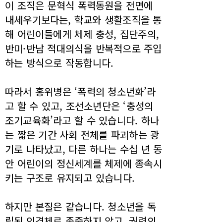
이 조직은 문혁식 폭력동원을 전면에
내세우기보다는, 학교와 생활조직을 통
해 어린이들에게 체제 충성, 집단주의,
반미·반남 적대의식을 반복적으로 주입
하는 방식으로 작동합니다.
따라서 홍위병은 ‘폭력의 청소년화’라
고 할 수 있고, 조선소년단은 ‘충성의
조기교육화’라고 할 수 있습니다. 하나
는 짧은 기간 사회 전체를 파괴하는 광
기로 나타났고, 다른 하나는 수십 년 동
안 어린이의 정신세계를 체제에 종속시
키는 구조로 유지되고 있습니다.
하지만 본질은 같습니다. 청소년을 독
립된 인격체로 존중하지 않고, 권력의