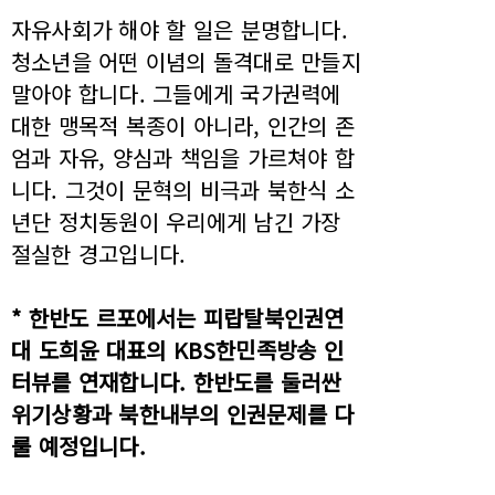
자유사회가 해야 할 일은 분명합니다.
청소년을 어떤 이념의 돌격대로 만들지
말아야 합니다. 그들에게 국가권력에
대한 맹목적 복종이 아니라, 인간의 존
엄과 자유, 양심과 책임을 가르쳐야 합
니다. 그것이 문혁의 비극과 북한식 소
년단 정치동원이 우리에게 남긴 가장
절실한 경고입니다.
* 한반도 르포에서는 피랍탈북인권연
대 도희윤 대표의 KBS한민족방송 인
터뷰를 연재합니다. 한반도를 둘러싼
위기상황과 북한내부의 인권문제를 다
룰 예정입니다.