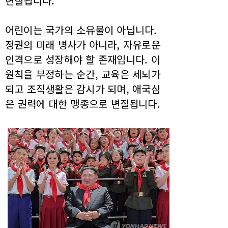
변질됩니다.
어린이는 국가의 소유물이 아닙니다.
정권의 미래 병사가 아니라, 자유로운
인격으로 성장해야 할 존재입니다. 이
원칙을 부정하는 순간, 교육은 세뇌가
되고 조직생활은 감시가 되며, 애국심
은 권력에 대한 맹종으로 변질됩니다.