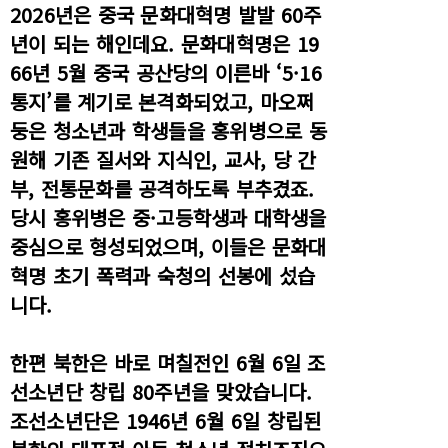
2026년은 중국 문화대혁명 발발 60주
년이 되는 해인데요. 문화대혁명은 19
66년 5월 중국 공산당의 이른바 ‘5·16
통지’를 계기로 본격화되었고, 마오쩌
둥은 청소년과 학생들을 홍위병으로 동
원해 기존 질서와 지식인, 교사, 당 간
부, 전통문화를 공격하도록 부추겼죠.
당시 홍위병은 중·고등학생과 대학생을
중심으로 형성되었으며, 이들은 문화대
혁명 초기 폭력과 숙청의 선봉에 섰습
니다.
한편 북한은 바로 며칠전인 6월 6일 조
선소년단 창립 80주년을 맞았습니다.
조선소년단은 1946년 6월 6일 창립된