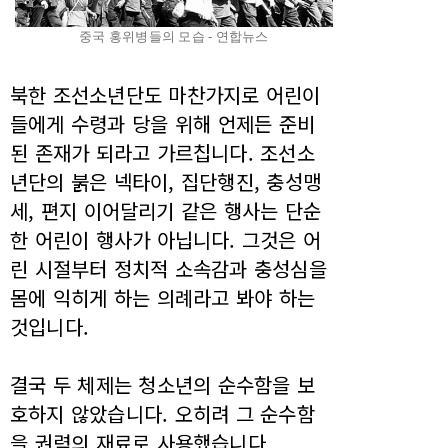
중국 홍위병들의 모습 - 연합뉴스
북한 조선소년단도 마찬가지로 어린이
들에게 수령과 당을 위해 언제든 준비
된 존재가 되라고 가르칩니다. 조선소
년단의 붉은 넥타이, 집단행진, 충성맹
세, 편지 이어달리기 같은 행사는 단순
한 어린이 행사가 아닙니다. 그것은 어
린 시절부터 정치적 소속감과 충성심을
몸에 익히게 하는 의례라고 봐야 하는
것입니다.
결국 두 체제는 청소년의 순수함을 보
호하지 않았습니다. 오히려 그 순수함
을 권력의 재료로 사용했습니다.