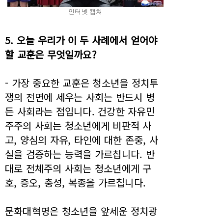
인터넷 캡쳐
5. 오늘 우리가 이 두 사례에서 얻어야
할 교훈은 무엇일까요?
- 가장 중요한 교훈은 청소년을 정치투
쟁의 전면에 세우는 사회는 반드시 병
든 사회라는 점입니다. 건강한 자유민
주주의 사회는 청소년에게 비판적 사
고, 양심의 자유, 타인에 대한 존중, 사
실을 검증하는 능력을 가르칩니다. 반
대로 전체주의 사회는 청소년에게 구
호, 증오, 충성, 복종을 가르칩니다.
문화대혁명은 청소년을 앞세운 정치광