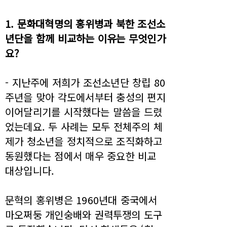
1. 문화대혁명의 홍위병과 북한 조선소
년단을 함께 비교하는 이유는 무엇인가
요?
- 지난주에 저희가 조선소년단 창립 80
주년을 맞아 각도에서부터 충성의 편지
이어달리기를 시작했다는 말씀을 드렸
었는데요. 두 사례는 모두 전체주의 체
제가 청소년을 정치적으로 조직화하고
동원했다는 점에서 매우 중요한 비교
대상입니다.
문혁의 홍위병은 1960년대 중국에서
마오쩌둥 개인숭배와 권력투쟁의 도구