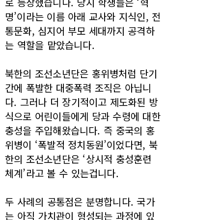
로 등장했습니다. 당시 학생들은 ‘혁
명’이라는 이름 아래 교사와 지식인, 전
통문화, 심지어 부모 세대까지 공격하
는 역할을 맡았습니다.
북한의 조선소년단은 홍위병처럼 단기
간에 폭발한 대중폭력 조직은 아닙니
다. 그러나 더 장기적이고 제도화된 방
식으로 어린이들에게 당과 수령에 대한
충성을 주입해왔습니다. 즉 중국의 홍
위병이 ‘폭발적 정치동원’이었다면, 북
한의 조선소년단은 ‘상시적 충성훈련
체계’라고 볼 수 있는겁니다.
두 사례의 공통점은 분명합니다. 국가
는 아직 가치관이 형성되는 과정에 있