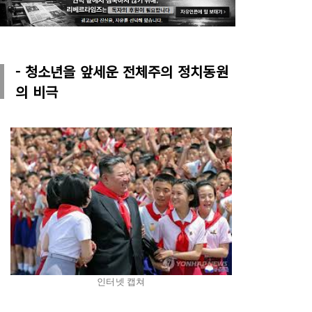
- 청소년을 앞세운 전체주의 정치동원
의 비극
인터넷 캡쳐