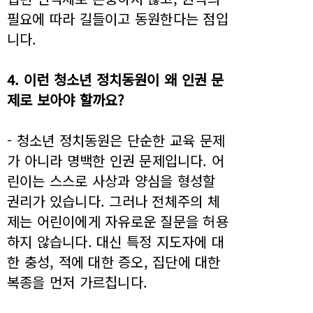
필요에 따라 길들이고 동원한다는 점입
니다.
4. 이런 청소년 정치동원이 왜 인권 문
제로 보아야 할까요?
- 청소년 정치동원은 단순한 교육 문제
가 아니라 명백한 인권 문제입니다. 어
린이는 스스로 사상과 양심을 형성할
권리가 있습니다. 그러나 전체주의 체
제는 어린이에게 자유로운 질문을 허용
하지 않습니다. 대신 특정 지도자에 대
한 충성, 적에 대한 증오, 집단에 대한
복종을 먼저 가르칩니다.