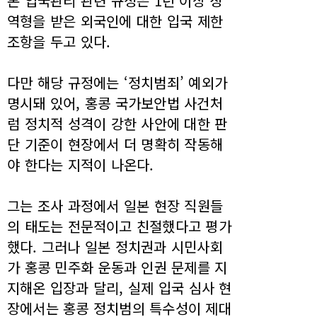
본 입국관리 관련 규정은 1년 이상 징
역형을 받은 외국인에 대한 입국 제한
조항을 두고 있다.
다만 해당 규정에는 ‘정치범죄’ 예외가
명시돼 있어, 홍콩 국가보안법 사건처
럼 정치적 성격이 강한 사안에 대한 판
단 기준이 현장에서 더 명확히 작동해
야 한다는 지적이 나온다.
그는 조사 과정에서 일본 현장 직원들
의 태도는 전문적이고 친절했다고 평가
했다. 그러나 일본 정치권과 시민사회
가 홍콩 민주화 운동과 인권 문제를 지
지해온 입장과 달리, 실제 입국 심사 현
장에서는 홍콩 정치범의 특수성이 제대