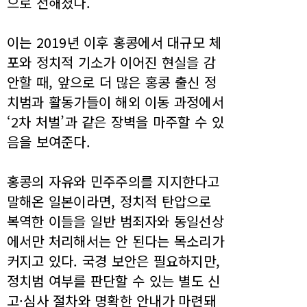
으로 전해졌다.
이는 2019년 이후 홍콩에서 대규모 체
포와 정치적 기소가 이어진 현실을 감
안할 때, 앞으로 더 많은 홍콩 출신 정
치범과 활동가들이 해외 이동 과정에서
‘2차 처벌’과 같은 장벽을 마주할 수 있
음을 보여준다.
홍콩의 자유와 민주주의를 지지한다고
말해온 일본이라면, 정치적 탄압으로
복역한 이들을 일반 범죄자와 동일선상
에서만 처리해서는 안 된다는 목소리가
커지고 있다. 국경 보안은 필요하지만,
정치범 여부를 판단할 수 있는 별도 신
고·심사 절차와 명확한 안내가 마련돼