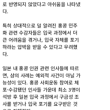
로 반영되지 않았다고 아쉬움을 나타냈
다.
특히 상대적으로 덜 알려진 홍콩 민주
화 관련 수감자들은 입국 과정에서 더
큰 어려움을 겪거나, 입국 자체를 포기
하라는 압박을 받을 수 있다고 우려했
다.
일본 내 홍콩 인권 관련 인사들에 따르
면, 샴의 사례는 예외적 사건이 아닐 가
능성이 있다. 홍콩 사회운동 참여로 체
포·수감됐던 인사들 가운데 최소 3명이
석방 후 일본 입국 과정에서 구금성 조
사를 받거나 입국 포기를 요구받은 것