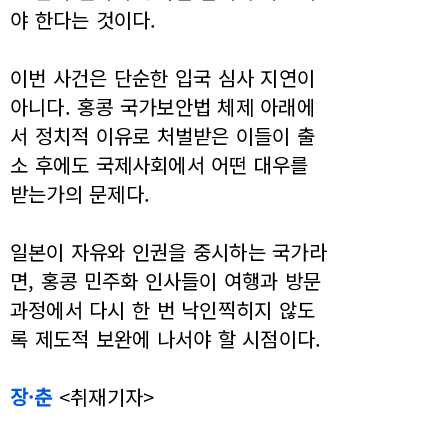
야 한다는 것이다.
이번 사건은 단순한 입국 심사 지연이
아니다. 홍콩 국가보안법 체제 아래에
서 정치적 이유로 처벌받은 이들이 출
소 후에도 국제사회에서 어떤 대우를
받는가의 문제다.
일본이 자유와 인권을 중시하는 국가라
면, 홍콩 민주화 인사들이 여행과 방문
과정에서 다시 한 번 낙인찍히지 않도
록 제도적 보완에 나서야 할 시점이다.
장·춘
<취재기자>