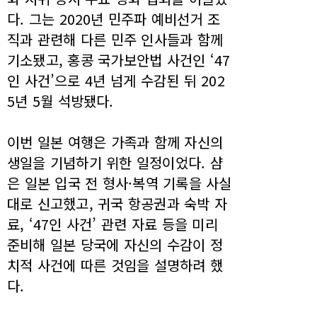
다. 그는 2020년 민주파 예비선거 조
직과 관련해 다른 민주 인사들과 함께
기소됐고, 홍콩 국가보안법 사건인 ‘47
인 사건’으로 4년 넘게 수감된 뒤 202
5년 5월 석방됐다.
이번 일본 여행은 가족과 함께 자신의
생일을 기념하기 위한 일정이었다. 샴
은 일본 입국 전 형사·복역 기록을 사실
대로 신고했고, 귀국 항공권과 숙박 자
료, ‘47인 사건’ 관련 자료 등을 미리
준비해 일본 당국에 자신의 수감이 정
치적 사건에 따른 것임을 설명하려 했
다.