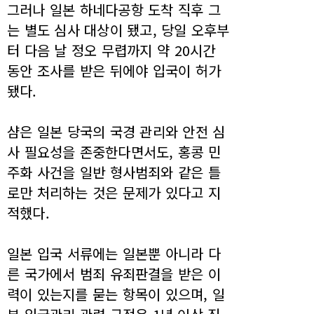
그러나 일본 하네다공항 도착 직후 그
는 별도 심사 대상이 됐고, 당일 오후부
터 다음 날 정오 무렵까지 약 20시간
동안 조사를 받은 뒤에야 입국이 허가
됐다.
샴은 일본 당국의 국경 관리와 안전 심
사 필요성을 존중한다면서도, 홍콩 민
주화 사건을 일반 형사범죄와 같은 틀
로만 처리하는 것은 문제가 있다고 지
적했다.
일본 입국 서류에는 일본뿐 아니라 다
른 국가에서 범죄 유죄판결을 받은 이
력이 있는지를 묻는 항목이 있으며, 일