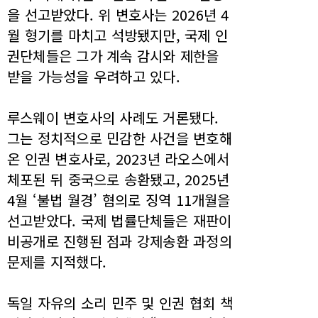
을 선고받았다. 위 변호사는 2026년 4
월 형기를 마치고 석방됐지만, 국제 인
권단체들은 그가 계속 감시와 제한을
받을 가능성을 우려하고 있다.
루스웨이 변호사의 사례도 거론됐다.
그는 정치적으로 민감한 사건을 변호해
온 인권 변호사로, 2023년 라오스에서
체포된 뒤 중국으로 송환됐고, 2025년
4월 ‘불법 월경’ 혐의로 징역 11개월을
선고받았다. 국제 법률단체들은 재판이
비공개로 진행된 점과 강제송환 과정의
문제를 지적했다.
독일 자유의 소리 민주 및 인권 협회 책