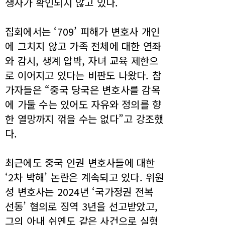
생사가 확인되지 않고 있다.
집회에서는 ‘709’ 피해가 변호사 개인
에 그치지 않고 가족 전체에 대한 연좌
와 감시, 생계 압박, 자녀 교육 제한으
로 이어지고 있다는 비판도 나왔다. 참
가자들은 “중국 당국은 변호사를 감옥
에 가둘 수는 있어도 자유와 정의를 향
한 열망까지 꺾을 수는 없다”고 강조했
다.
최근에도 중국 인권 변호사들에 대한
‘2차 박해’ 논란은 계속되고 있다. 위원
성 변호사는 2024년 ‘국가정권 전복
선동’ 혐의로 징역 3년을 선고받았고,
그의 아내 쉬옌도 같은 사건으로 실형