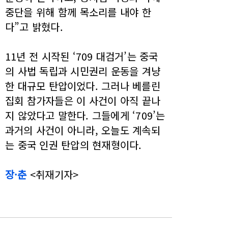
중단을 위해 함께 목소리를 내야 한
다”고 밝혔다.
11년 전 시작된 ‘709 대검거’는 중국
의 사법 독립과 시민권리 운동을 겨냥
한 대규모 탄압이었다. 그러나 베를린
집회 참가자들은 이 사건이 아직 끝나
지 않았다고 말한다. 그들에게 ‘709’는
과거의 사건이 아니라, 오늘도 계속되
는 중국 인권 탄압의 현재형이다.
장·춘
<취재기자>