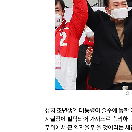
윤석
정치 초년생인 대통령이 술수에 능한 
서실장에 발탁되어 가까스로 승리하는데
주위에서 큰 역할을 맡을 것이라는 세