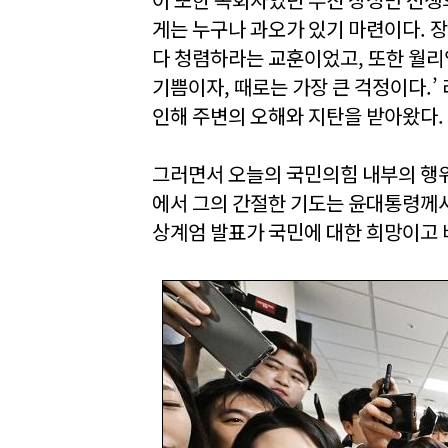
게는 누구나 과오가 있기 마련이다. 
다 청렴하라는 교훈이었고, 또한 월리
기쁨이자, 때로는 가장 큰 걱정이다.’
인해 주변의 오해와 지탄을 받아왔다.
그러면서 오늘의 국민의힘 내부의 행위
에서 그의 간절한 기도는 윤대통령께서
상계엄 발표가 국민에 대한 희망이고 