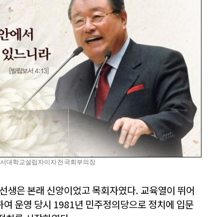
동서대학교 설립자이자 전 국회부의장
 선생은 본래 신앙이었고 목회자였다. 교육열이 뛰어
여 운영 당시 1981년 민주정의당으로 정치에 입문