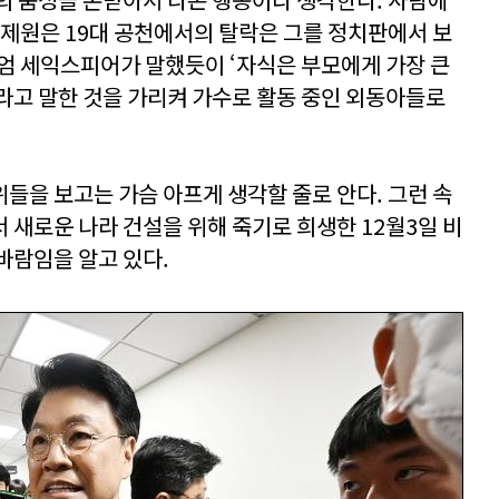
장제원은 19대 공천에서의 탈락은 그를 정치판에서 보
엄 세익스피어가 말했듯이 ‘자식은 부모에게 가장 큰
 라고 말한 것을 가리켜 가수로 활동 중인 외동아들로
들을 보고는 가슴 아프게 생각할 줄로 안다. 그런 속
 새로운 나라 건설을 위해 죽기로 희생한 12월3일 비
바람임을 알고 있다.