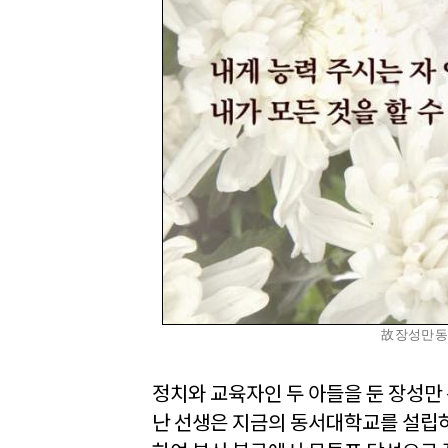
故 장성만 
정치와 교육자인 두 아들을 둔 장성만
난 선생은 지금의 동서대학교를 설립하