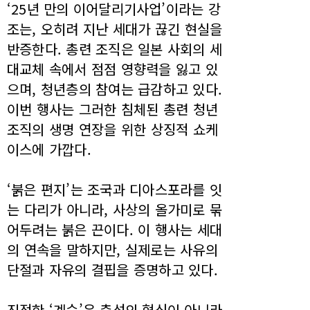
‘25년 만의 이어달리기사업’이라는 강
조는, 오히려 지난 세대가 끊긴 현실을
반증한다. 총련 조직은 일본 사회의 세
대교체 속에서 점점 영향력을 잃고 있
으며, 청년층의 참여는 급감하고 있다.
이번 행사는 그러한 침체된 총련 청년
조직의 생명 연장을 위한 상징적 쇼케
이스에 가깝다.
‘붉은 편지’는 조국과 디아스포라를 잇
는 다리가 아니라, 사상의 올가미로 묶
어두려는 붉은 끈이다. 이 행사는 세대
의 연속을 말하지만, 실제로는 사유의
단절과 자유의 결핍을 증명하고 있다.
진정한 ‘계승’은 충성의 형식이 아니라,