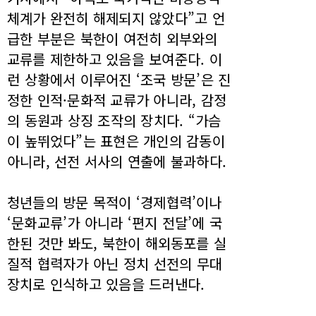
체계가 완전히 해제되지 않았다”고 언
급한 부분은 북한이 여전히 외부와의
교류를 제한하고 있음을 보여준다. 이
런 상황에서 이루어진 ‘조국 방문’은 진
정한 인적·문화적 교류가 아니라, 감정
의 동원과 상징 조작의 장치다. “가슴
이 높뛰었다”는 표현은 개인의 감동이
아니라, 선전 서사의 연출에 불과하다.
청년들의 방문 목적이 ‘경제협력’이나
‘문화교류’가 아니라 ‘편지 전달’에 국
한된 것만 봐도, 북한이 해외동포를 실
질적 협력자가 아닌 정치 선전의 무대
장치로 인식하고 있음을 드러낸다.