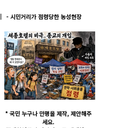
- 시민거리가 점령당한 농성현장
* 국민 누구나 만평을 제작, 제안해주
세요.