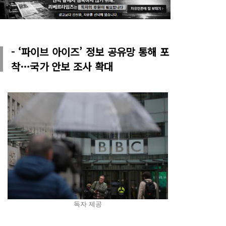
- ‘파이브 아이즈’ 정보 공유망 통해 포
착…국가 안보 조사 확대
독자 제공