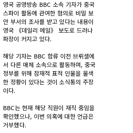
영국 공영방송 BBC 소속 기자가 중국
스파이 활동에 관여한 혐의로 비밀 보
안 부서의 조사를 받고 있다는 내용이
영국 《데일리 메일》 보도로 드러나
파장이 커지고 있다.
해당 기자는 BBC 합류 이전 브뤼셀에
서 다른 매체 소속으로 활동하며, 중국
정부를 위해 잠재적 표적 인물을 물색
한 정황이 있다는 것이 소식통의 주장
이다.
BBC는 현재 해당 직원이 재직 중임을
확인했으나, 이번 의혹에 대한 언급은
거부했다.