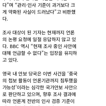
다”며 “관리·인사 기준이 과거보다 크
게 약화된 사실이 드러났다”고 비판했
다.
조사 대상이 된 기자는 현재까지 언론
의 논평 요청에 일절 응답하지 않고 있
다. BBC 역시 “현재 조사 중인 사안에
대해 언급할 수 없다”는 입장을 유지하
고 있다.
영국 내 안보 당국은 이번 사건을 ‘중국
의 첩보 활동이 언론기관까지 침투했을
가능성’이라는 심각한 국가안보 사안으
로 판단하고 있으며, 향후 조사 결과에
따라 언론계 전반의 인사 검증 기준이