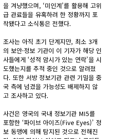
을 겨냥했으며, ‘미인계’를 활용해 고위
급 관료들을 유혹하려 한 정황까지 포
착됐다고 소식통은 전했다.
조사는 아직 초기 단계지만, 최소 3개
의 보안·정보 기관이 이 기자가 해당 인
사들에게 ‘성적 암시가 있는 연락’을 시
도했는지를 추적 중인 것으로 알려졌
다. 또한 서방 정보기관 관련 기밀을 중
국 측에 넘겼을 가능성도 배제하지 않
고 조사하고 있다.
사건은 영국의 국내 정보기관 MI5를
포함한 ‘파이브 아이즈(Five Eyes)’ 정
보 동맹에 의해 탐지된 것으로 전해진