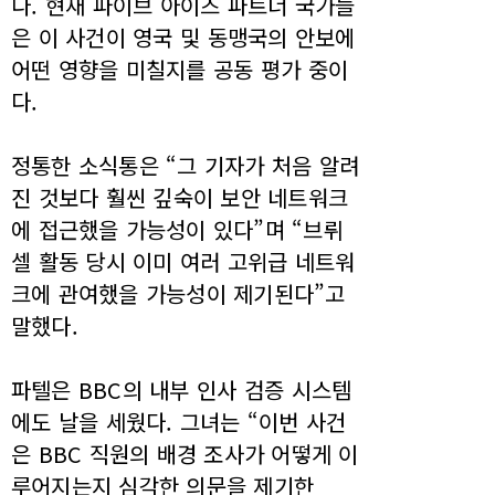
다. 현재 파이브 아이즈 파트너 국가들
은 이 사건이 영국 및 동맹국의 안보에
어떤 영향을 미칠지를 공동 평가 중이
다.
정통한 소식통은 “그 기자가 처음 알려
진 것보다 훨씬 깊숙이 보안 네트워크
에 접근했을 가능성이 있다”며 “브뤼
셀 활동 당시 이미 여러 고위급 네트워
크에 관여했을 가능성이 제기된다”고
말했다.
파텔은 BBC의 내부 인사 검증 시스템
에도 날을 세웠다. 그녀는 “이번 사건
은 BBC 직원의 배경 조사가 어떻게 이
루어지는지 심각한 의문을 제기한