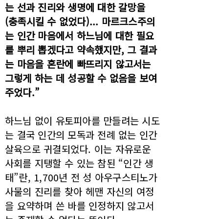
는 선과 진리와 생명에 대한 갈망을
(충족시킬 수 없었다)... 마르크스주의
는 인간 마음에서 하느님에 대한 필요
를 뿌리 뽑겠다고 약속했지만, 그 결과
는 마음을 혼란에 빠뜨리지 않고서는
그렇게 하는 데 성공할 수 없음을 보여
주었다.”
하느님 없이 유토피아를 만들려는 시도
는 결국 인간의 모독과 전례 없는 인간
살육으로 귀결되었다. 이는 자유로운
사회를 지탱할 수 있는 참된 “인간 생
태”란, 1,700년 전 성 아우구스티노가
사물의 진리를 찾아 헤맨 자신의 여정
을 요약하며 쓴 바를 인정하지 않고서