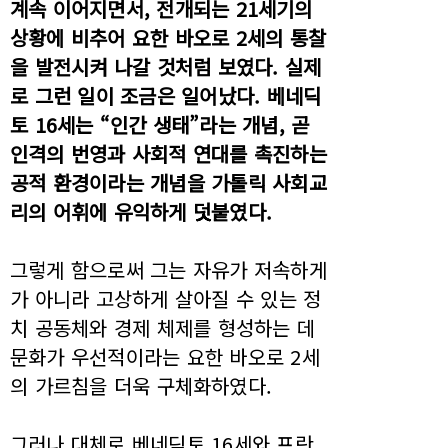
계속 이어지면서, 전개되는 21세기의
상황에 비추어 요한 바오로 2세의 통찰
을 발전시켜 나갈 것처럼 보였다. 실제
로 그런 일이 조금은 일어났다. 베네딕
토 16세는 “인간 생태”라는 개념, 곧
인격의 번영과 사회적 연대를 촉진하는
공적 환경이라는 개념을 가톨릭 사회교
리의 어휘에 유익하게 덧붙였다.
그렇게 함으로써 그는 자유가 저속하게
가 아니라 고상하게 살아질 수 있는 정
치 공동체와 경제 체제를 형성하는 데
문화가 우선적이라는 요한 바오로 2세
의 가르침을 더욱 구체화하였다.
그러나 대체로 베네딕토 16세와 프란