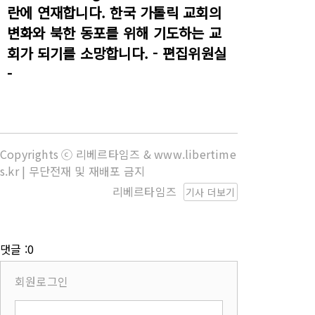
란에 연재합니다. 한국 가톨릭 교회의
변화와 북한 동포를 위해 기도하는 교
회가 되기를 소망합니다. - 편집위원실
-
Copyrights ⓒ 리베르타임즈 & www.libertime
s.kr | 무단전재 및 재배포 금지
리베르타임즈
기사 더보기
댓글 :0
회원로그인