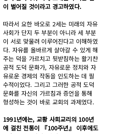
이 벌어질 것이라고 경고하였다.
따라서 요한 바오로 2세는 미래의 자유
사회가 단지 두 부분이 아니라 세 부분
이 서로 맞물려 이루어진다고 이해하였
다. 자유를 올바르게 살아갈 수 있게 해
주는 덕을 가르치고 뒷받침하는 활기찬
공적 도덕 문화가, 자유로운 정치와 자
유로운 경제의 작동을 인도하는 데 필
수적이었다. 그리고 그러한 공적 도덕
문화를 자신의 가르침과 증언을 통해
형성하는 것이 바로 교회의 과제였다.
1991년에는, 교황 사회교리의 100년
에 걸친 전통이 『100주년』 이후에도