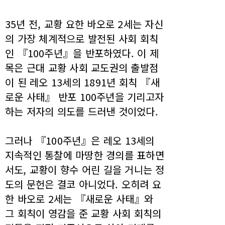
35년 전, 교황 요한 바오로 2세는 자신
의 가장 체계적으로 발전된 사회 회칙
인 『100주년』을 반포하였다. 이 제
목은 근대 교황 사회 교도권의 출발점
이 된 레오 13세의 1891년 회칙 『새
로운 사태』 반포 100주년을 기리고자
하는 저자의 의도를 드러낸 것이었다.
그러나 『100주년』은 레오 13세의
지속적인 통찰에 마땅한 경의를 표하면
서도, 교황이 향수 어린 길을 거니는 정
도의 문헌은 결코 아니었다. 오히려 요
한 바오로 2세는 『새로운 사태』와
그 회칙이 영감을 준 교황 사회 회칙의