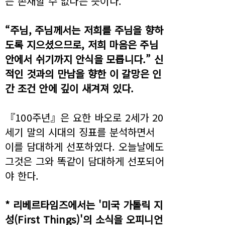
는 존재할 수 없다는 뜻이다.
“주님, 주님께서는 저희를 주님을 향하
도록 지으셨으므로, 저희 마음은 주님
안에서 쉬기까지 안식을 모릅니다.” 신
적인 것과의 만남을 향한 이 갈망은 인
간 조건 안에 깊이 새겨져 있다.
『100주년』은 요한 바오로 2세가 20
세기 말의 시대의 징표를 분석하면서
이를 담대하게 선포하였다. 오늘날에도
그것은 그와 똑같이 담대하게 선포되어
야 한다.
* 리베르타임즈에서는 '미국 가톨릭 지
성(First Things)'의 소식을 오피니언