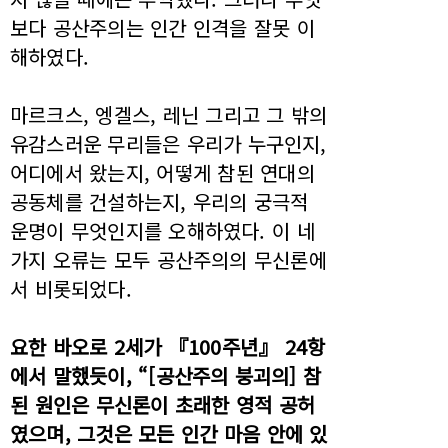
보다 공산주의는 인간 인격을 잘못 이
해하였다.
마르크스, 엥겔스, 레닌 그리고 그 밖의
유감스러운 무리들은 우리가 누구인지,
어디에서 왔는지, 어떻게 참된 연대의
공동체를 건설하는지, 우리의 궁극적
운명이 무엇인지를 오해하였다. 이 네
가지 오류는 모두 공산주의의 무신론에
서 비롯되었다.
요한 바오로 2세가 『100주년』 24항
에서 말했듯이, “[공산주의 붕괴의] 참
된 원인은 무신론이 초래한 영적 공허
였으며, 그것은 모든 인간 마음 안에 있