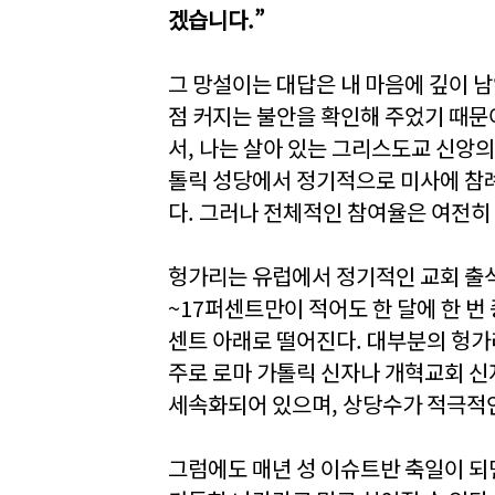
겠습니다.”
그 망설이는 대답은 내 마음에 깊이 
점 커지는 불안을 확인해 주었기 때문
서, 나는 살아 있는 그리스도교 신앙의
톨릭 성당에서 정기적으로 미사에 참례
다. 그러나 전체적인 참여율은 여전히 
헝가리는 유럽에서 정기적인 교회 출석
~17퍼센트만이 적어도 한 달에 한 번
센트 아래로 떨어진다. 대부분의 헝
주로 로마 가톨릭 신자나 개혁교회 신
세속화되어 있으며, 상당수가 적극적인
그럼에도 매년 성 이슈트반 축일이 되