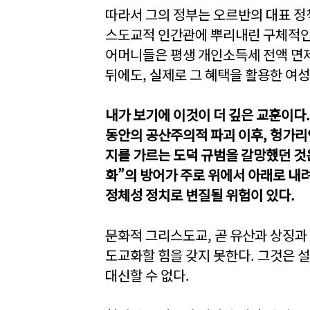
따라서 그의 정부는 오르반의 대표 정
스도교적 인간관에 뿌리내린 구체적인 
어머니들은 평생 개인소득세 전액 면제 
뒤에도, 실제로 그 혜택을 활용한 여성
내가 보기에 이것이 더 깊은 교훈이다.
동안의 공산주의적 파괴 이후, 헝가리
지를 가르는 도덕 규범을 갈망했던 것
화”의 방어가 주로 위에서 아래로 내
정체성 정치로 변질될 위험이 있다.
문화적 그리스도교, 곧 유산과 상징과
도교화할 힘을 갖지 못한다. 그것은 
대신할 수 없다.