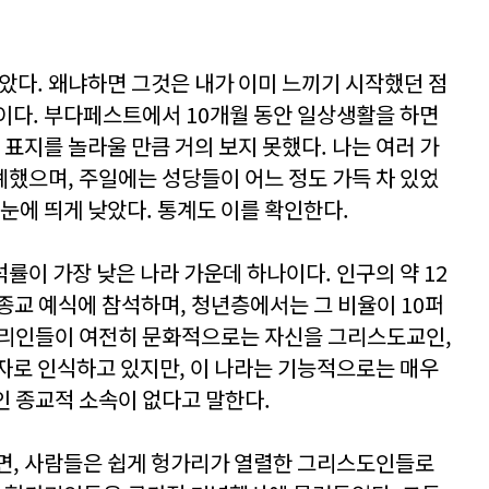
남았다. 왜냐하면 그것은 내가 이미 느끼기 시작했던 점
이다. 부다페스트에서 10개월 동안 일상생활을 하면
 표지를 놀라울 만큼 거의 보지 못했다. 나는 여러 가
했으며, 주일에는 성당들이 어느 정도 가득 차 있었
눈에 띄게 낮았다. 통계도 이를 확인한다.
률이 가장 낮은 나라 가운데 하나이다. 인구의 약 12
 종교 예식에 참석하며, 청년층에서는 그 비율이 10퍼
가리인들이 여전히 문화적으로는 자신을 그리스도교인,
자로 인식하고 있지만, 이 나라는 기능적으로는 매우
 종교적 소속이 없다고 말한다.
면, 사람들은 쉽게 헝가리가 열렬한 그리스도인들로