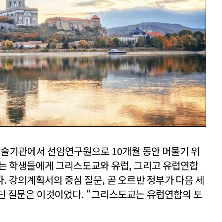
 학술기관에서 선임연구원으로 10개월 동안 머물기 위
무는 학생들에게 그리스도교와 유럽, 그리고 유럽연합
. 강의계획서의 중심 질문, 곧 오르반 정부가 다음 세
던 질문은 이것이었다. “그리스도교는 유럽연합의 토