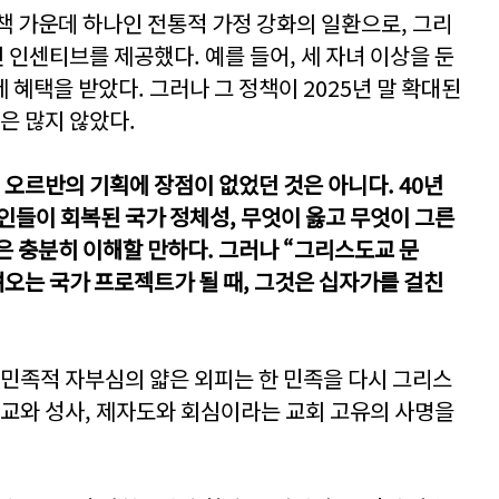
책 가운데 하나인 전통적 가정 강화의 일환으로, 그리
인센티브를 제공했다. 예를 들어, 세 자녀 이상을 둔
혜택을 받았다. 그러나 그 정책이 2025년 말 확대된
은 많지 않았다.
 오르반의 기획에 장점이 없었던 것은 아니다. 40년
인들이 회복된 국가 정체성, 무엇이 옳고 무엇이 그른
은 충분히 이해할 만하다. 그러나 “그리스도교 문
려오는 국가 프로젝트가 될 때, 그것은 십자가를 걸친
 민족적 자부심의 얇은 외피는 한 민족을 다시 그리스
설교와 성사, 제자도와 회심이라는 교회 고유의 사명을