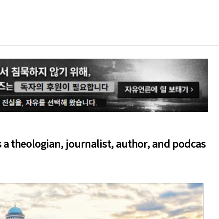
theologian, journalist, author, and podcas