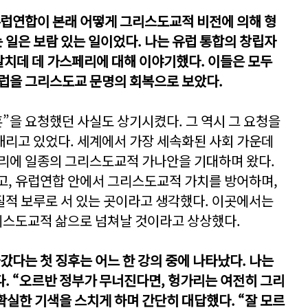
유럽연합이 본래 어떻게 그리스도교적 비전에 의해 형
일은 보람 있는 일이었다. 나는 유럽 통합의 창립자
 알치데 데 가스페리에 대해 이야기했다. 이들은 모두
럽을 그리스도교 문명의 회복으로 보았다.
”을 요청했던 사실도 상기시켰다. 그 역시 그 요청을
리고 있었다. 세계에서 가장 세속화된 사회 가운데
가리에 일종의 그리스도교적 가나안을 기대하며 왔다.
고, 유럽연합 안에서 그리스도교적 가치를 방어하며,
적 보루로 서 있는 곳이라고 생각했다. 이곳에서는
스도교적 삶으로 넘쳐날 것이라고 상상했다.
갔다는 첫 징후는 어느 한 강의 중에 나타났다. 나는
. “오르반 정부가 무너진다면, 헝가리는 여전히 그리
확실한 기색을 스치게 하며 간단히 대답했다. “잘 모르