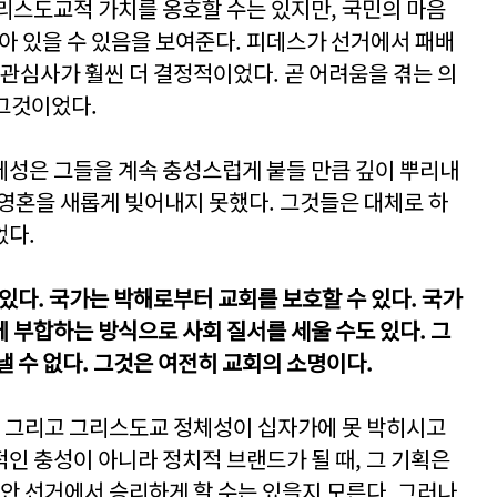
리스도교적 가치를 옹호할 수는 있지만, 국민의 마음
남아 있을 수 있음을 보여준다. 피데스가 선거에서 패배
 관심사가 훨씬 더 결정적이었다. 곧 어려움을 겪는 의
 그것이었다.
성은 그들을 계속 충성스럽게 붙들 만큼 깊이 뿌리내
영혼을 새롭게 빚어내지 못했다. 그것들은 대체로 하
었다.
있다. 국가는 박해로부터 교회를 보호할 수 있다. 국가
 부합하는 방식으로 사회 질서를 세울 수도 있다. 그
 수 없다. 그것은 여전히 교회의 소명이다.
, 그리고 그리스도교 정체성이 십자가에 못 박히시고
인 충성이 아니라 정치적 브랜드가 될 때, 그 기획은
동안 선거에서 승리하게 할 수는 있을지 모른다. 그러나