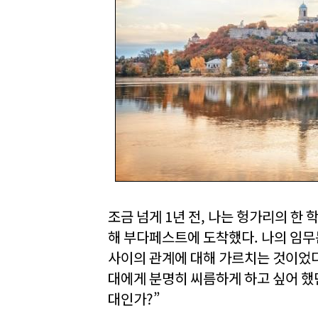
조금 넘게 1년 전, 나는 헝가리의 한
해 부다페스트에 도착했다. 나의 임
사이의 관계에 대해 가르치는 것이었다
대에게 분명히 씨름하게 하고 싶어 했
대인가?”