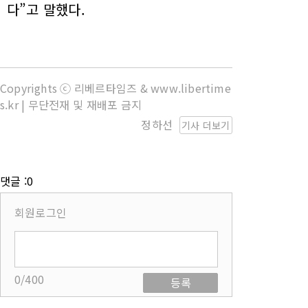
다”고 말했다.
Copyrights ⓒ 리베르타임즈 & www.libertime
s.kr | 무단전재 및 재배포 금지
정하선
기사 더보기
댓글 :0
회원로그인
0/400
등록