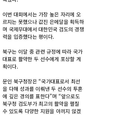
이번 대회에서는 가장 높은 자리에 오
르지는 못했으나 값진 은메달을 획득하
며 국제무대에서 대한민국 검도의 경쟁
력을 입증했다는 평이다.
북구는 이달 중 관련 규정에 따라 국가
대표로 활약한 두 선수에게 포상할 계
획이다.
문인 북구청장은 “국가대표로서 최선
을 다해 성과를 이뤄낸 두 선수의 투혼
에 깊은 경의를 표한다”며 “앞으로도
북구청 검도부가 최고의 활약을 펼칠
수 있도록 다양한 지원을 아끼지 않겠