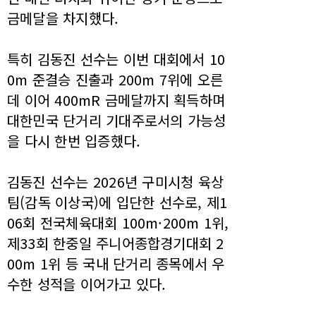
금메달을 차지했다.
특히 김동진 선수는 이번 대회에서 10
0m 준결승 진출과 200m 7위에 오른
데 이어 400mR 금메달까지 획득하며
대한민국 단거리 기대주로서의 가능성
을 다시 한번 입증했다.
김동진 선수는 2026년 구미시청 육상
팀(감독 이상국)에 입단한 선수로, 제1
06회 전국체육대회 100m·200m 1위,
제33회 한중일 주니어종합경기대회 2
00m 1위 등 국내 단거리 종목에서 우
수한 성적을 이어가고 있다.