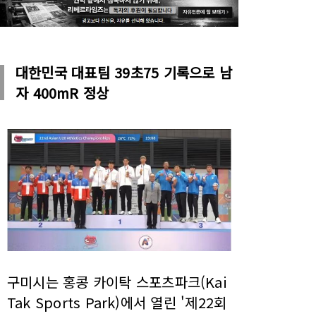
대한민국 대표팀 39초75 기록으로 남
자 400mR 정상
구미시는 홍콩 카이탁 스포츠파크(Kai
Tak Sports Park)에서 열린 '제22회