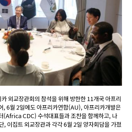
프리카 외교장관회의 참석을 위해 방한한 11개국 아프리
어, 6월 2일에도 아프리카연합(AU), 아프리카개발은
(Africa CDC) 수석대표들과 조찬을 함께하고, 나
수단, 이집트 외교장관과 각각 6월 2일 양자회담을 가졌