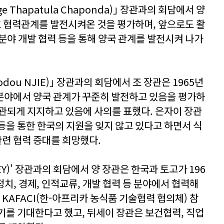
 Thapatula Chaponda)｣ 장관과의 회담에서 양
우호 협력관계를 발전시켜온 것을 평가하며, 앞으로도 활
육 분야 개발 협력 등을 통해 양국 관계를 발전시켜 나가
odou NJIE)｣ 장관과의 회담에서 조 장관은 1965년
의 분야에서 양국 관계가 꾸준히 발전하고 있음을 평가하
관되게 지지하고 있음에 사의를 표했다. 은자이 장관
등을 통한 한국의 지원을 잊지 않고 있다고 하면서 식
관련 협력 증대를 희망했다.
EY)' 장관과의 회담에서 양 장관은 한국과 토고가 196
정치, 경제, 인적교류, 개발 협력 등 분야에서 협력해
 KAFACI(한-아프리카 농식품 기술협력 협의체) 참
기를 기대한다고 했고, 뒤세이 장관은 보건협력, 직업