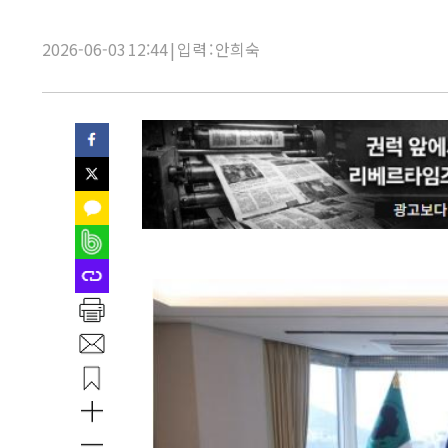
목:
2026-06-03 12:44 | 입력 : 안희숙