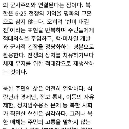
의 군사주의와 연결된다는 점이다. 북
한은 6·25 전쟁의 기억을 평화의 교훈
으로 삼지 않는다. 오히려 ‘반미 대결
전’이라는 표현을 반복하며 주민들에게
적대의식을 주입하고, 핵·미사일 개발
과 군사적 긴장을 정당화하는 명분으로
활용한다. 전쟁의 상처를 치유하기보다
체제 유지를 위한 적대감으로 재생산하
는 것이다.
북한 주민의 삶은 여전히 열악하다. 식
량난과 경제난, 정보 통제, 이동의 자유
제한, 정치범수용소 문제 등 북한 사회
가 직면한 현실은 심각하다. 그러나 북
한 매체는 주민의 고통을 말하지 않는