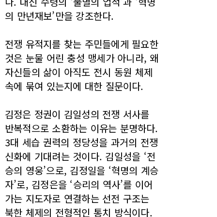
다. 대신 수령의 ‘불멸의 업적’과 ‘혁명
의 만년재보’만을 강조한다.
전쟁 유적지를 찾는 주민들에게 필요한
것은 눈물 어린 충성 맹세가 아니라, 왜
자신들의 삶이 아직도 전시 동원 체제
속에 묶여 있는지에 대한 질문이다.
김정은 정권이 김일성의 전쟁 서사를
반복적으로 소환하는 이유는 분명하다.
3대 세습 권력의 정당성을 과거의 전쟁
신화에 기대려는 것이다. 김일성을 ‘전
승의 영웅’으로, 김정일을 ‘혁명의 계승
자’로, 김정은을 ‘승리의 역사’를 이어
가는 지도자로 연결하는 선전 구조는
북한 체제의 전형적인 통치 방식이다.