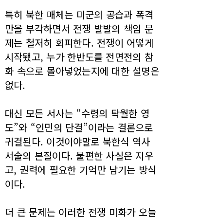
특히 북한 매체는 미군의 공습과 폭격
만을 부각하면서 전쟁 발발의 책임 문
제는 철저히 회피한다. 전쟁이 어떻게
시작됐고, 누가 한반도를 전면전의 참
화 속으로 몰아넣었는지에 대한 설명은
없다.
대신 모든 서사는 “수령의 탁월한 영
도”와 “인민의 단결”이라는 결론으로
귀결된다. 이것이야말로 북한식 역사
서술의 본질이다. 불편한 사실은 지우
고, 권력에 필요한 기억만 남기는 방식
이다.
더 큰 문제는 이러한 전쟁 미화가 오늘