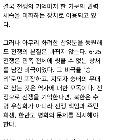
결국 전쟁의 기억마저 한 가문의 권력
세습을 미화하는 장치로 이용되고 있
다.
그러나 아무리 화려한 찬양문을 동원해
도 전쟁의 본질은 바뀌지 않는다. 6·25
전쟁은 민족 전체에 씻을 수 없는 상처
를 남긴 비극이었다. 그 비극을 ‘승
리’로만 포장하고, 지도자 숭배의 무대
로 삼는 것은 역사에 대한 모독이다. 진
정으로 전쟁을 기억한다면, 북한은 수
령 우상화가 아니라 전쟁 책임과 주민
희생, 한반도 평화의 문제를 직시해야
한다.