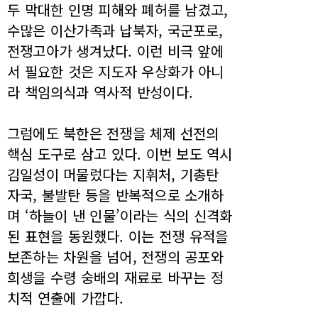
두 막대한 인명 피해와 폐허를 남겼고,
수많은 이산가족과 납북자, 국군포로,
전쟁고아가 생겨났다. 이런 비극 앞에
서 필요한 것은 지도자 우상화가 아니
라 책임의식과 역사적 반성이다.
그럼에도 북한은 전쟁을 체제 선전의
핵심 도구로 삼고 있다. 이번 보도 역시
김일성이 머물렀다는 지휘처, 기총탄
자국, 불발탄 등을 반복적으로 소개하
며 ‘하늘이 낸 인물’이라는 식의 신격화
된 표현을 동원했다. 이는 전쟁 유적을
보존하는 차원을 넘어, 전쟁의 공포와
희생을 수령 숭배의 재료로 바꾸는 정
치적 연출에 가깝다.