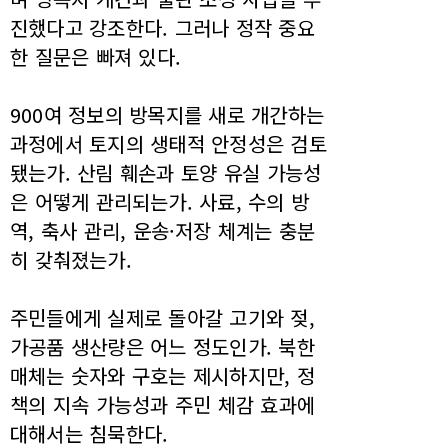
진했다고 강조한다. 그러나 정작 중요
한 질문은 빠져 있다.
900여 정보의 방목지를 새로 개간하는
과정에서 토지의 생태적 안정성은 검토
됐는가. 산림 훼손과 토양 유실 가능성
은 어떻게 관리되는가. 사료, 수의 방
역, 축사 관리, 운송·저장 체계는 충분
히 갖춰졌는가.
주민들에게 실제로 돌아갈 고기와 젖,
가공품 생산량은 어느 정도인가. 북한
매체는 숫자와 구호는 제시하지만, 정
책의 지속 가능성과 주민 체감 효과에
대해서는 침묵한다.