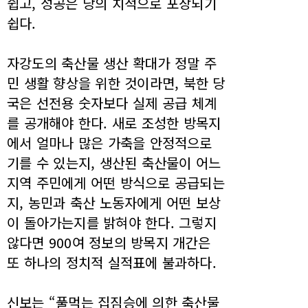
쉽고, 성공은 당의 치적으로 포장되기
쉽다.
자강도의 축산물 생산 확대가 정말 주
민 생활 향상을 위한 것이라면, 북한 당
국은 선전용 숫자보다 실제 공급 체계
를 공개해야 한다. 새로 조성한 방목지
에서 얼마나 많은 가축을 안정적으로
기를 수 있는지, 생산된 축산물이 어느
지역 주민에게 어떤 방식으로 공급되는
지, 농민과 축산 노동자에게 어떤 보상
이 돌아가는지를 밝혀야 한다. 그렇지
않다면 900여 정보의 방목지 개간은
또 하나의 정치적 실적표에 불과하다.
신보는 “풀먹는 집짐승에 의한 축산물