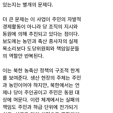
있는지는 별개의 문제다.
더 큰 문제는 이 사업이 주민의 자발적
경제활동이 아니라 당 조직의 지시와
동원에 의해 추진되고 있다는 점이다.
보도에는 농민과 축산 종사자의 실제
목소리보다 도당위원회와 책임일꾼들
의 역할만 반복된다.
이는 북한 농축산 정책의 구조적 한계
를 보여준다. 생산 현장의 주체는 주민
과 농민이어야 하지만, 북한에서는 언
제나 당이 주인공이고 주민은 동원 대
상에 머문다. 이런 체계에서는 실패의
책임도 주민과 하급 단위에 전가되기