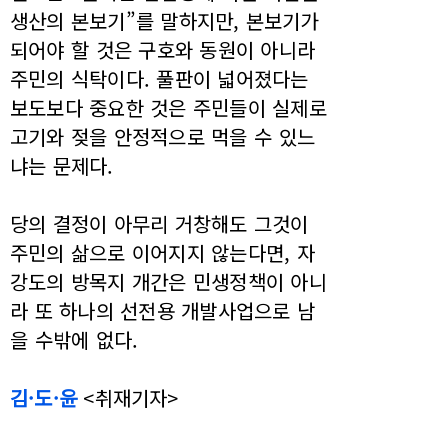
생산의 본보기”를 말하지만, 본보기가
되어야 할 것은 구호와 동원이 아니라
주민의 식탁이다. 풀판이 넓어졌다는
보도보다 중요한 것은 주민들이 실제로
고기와 젖을 안정적으로 먹을 수 있느
냐는 문제다.
당의 결정이 아무리 거창해도 그것이
주민의 삶으로 이어지지 않는다면, 자
강도의 방목지 개간은 민생정책이 아니
라 또 하나의 선전용 개발사업으로 남
을 수밖에 없다.
김·도·윤
<취재기자>