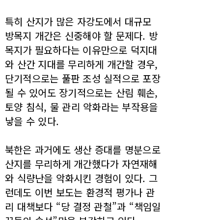
특히 산지가 많은 자강도에서 대규모
방목지 개간은 신중해야 할 문제다. 방
목지가 필요하다는 이유만으로 덕지대
와 산간 지대를 무리하게 개간할 경우,
단기적으로는 풀판 조성 실적으로 포장
될 수 있어도 장기적으로는 산림 훼손,
토양 침식, 물 관리 악화라는 부작용을
낳을 수 있다.
북한은 과거에도 생산 증대를 명분으로
산지를 무리하게 개간했다가 자연재해
와 식량난을 악화시킨 경험이 있다. 그
런데도 이번 보도는 환경적 평가나 관
리 대책보다 “당 결정 관철”과 “책임일