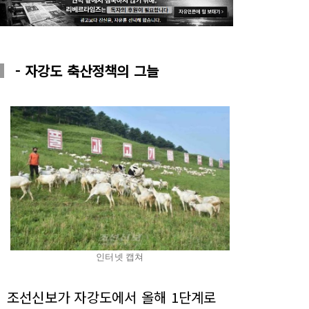
- 자강도 축산정책의 그늘
인터넷 캡쳐
조선신보가 자강도에서 올해 1단계로