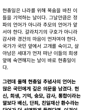
현충일은 나라를 위해 목숨을 바친 이
들을 기억하는 날이다. 그날만큼은 정
파의 언어가 아니라 추모의 언어가 앞
서야 한다. 갈라치기의 구호가 아니라
감사와 경건의 마음이 먼저여야 한다.
국가가 국민 앞에서 고개를 숙이고, 살
아남은 세대가 먼저 떠난 이들의 희생
앞에 숙연해지는 날이 바로 현충일이
다.
그런데 올해 현충일 추념사의 언어는
많은 국민에게 깊은 의문을 남겼다. 헌
신, 희생, 기억, 숭모, 감사, 통합이라는
말보다 배신, 단죄, 친일재산 환수라는
단어가 더 선명하게 들렸다면, 이것이