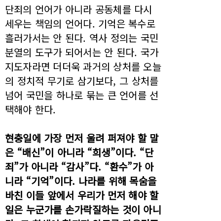
단죄의 언어가 아니라 공동체를 다시
세우는 책임의 언어다. 기억은 복수로
흘러가서는 안 된다. 역사 정의는 국민
분열의 도구가 되어서는 안 된다. 국가
지도자라면 더더욱 과거의 상처를 오늘
의 정치적 무기로 삼기보다, 그 상처를
넘어 국민을 하나로 묶는 큰 언어를 선
택해야 한다.
현충일에 가장 먼저 울려 퍼져야 할 말
은 “배신”이 아니라 “희생”이다. “단
죄”가 아니라 “감사”다. “환수”가 아
니라 “기억”이다. 나라를 위해 목숨을
바친 이들 앞에서 우리가 먼저 해야 할
일은 누군가를 손가락질하는 것이 아니