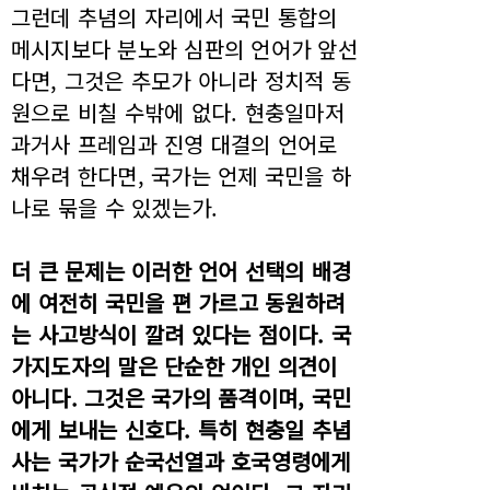
그런데 추념의 자리에서 국민 통합의
메시지보다 분노와 심판의 언어가 앞선
다면, 그것은 추모가 아니라 정치적 동
원으로 비칠 수밖에 없다. 현충일마저
과거사 프레임과 진영 대결의 언어로
채우려 한다면, 국가는 언제 국민을 하
나로 묶을 수 있겠는가.
더 큰 문제는 이러한 언어 선택의 배경
에 여전히 국민을 편 가르고 동원하려
는 사고방식이 깔려 있다는 점이다. 국
가지도자의 말은 단순한 개인 의견이
아니다. 그것은 국가의 품격이며, 국민
에게 보내는 신호다. 특히 현충일 추념
사는 국가가 순국선열과 호국영령에게