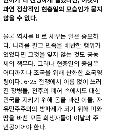
과연 정상적인 현충일의 모습인가 묻지
않을 수 없다.
물론 역사를 바로 세우는 일은 중요하
다. 나라를 팔고 민족을 배반한 행위가
있었다면 그것을 잊지 않는 것도 공동
체의 책무다. 그러나 현충일의 중심은
어디까지나 조국을 위해 산화한 호국영
령이다. 6·25 전쟁에서 이름 없이 쓰러
진 장병들, 전후의 폐허 속에서도 대한
민국을 지키기 위해 몸을 바친 이들, 자
유민주주의의 방파제가 되기 위해 피와
땀을 바친 모든 희생자들이 이날의 주
인공이어야 한다.