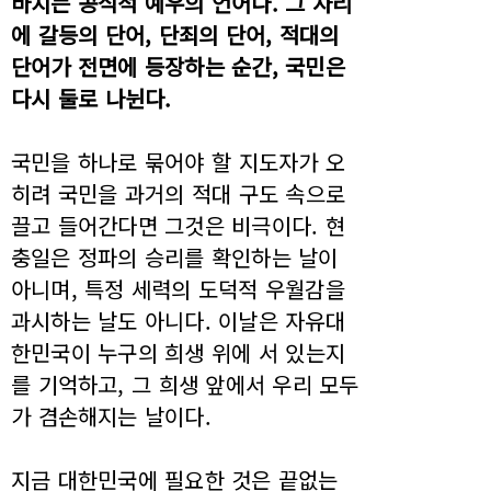
바치는 공식적 예우의 언어다. 그 자리
에 갈등의 단어, 단죄의 단어, 적대의
단어가 전면에 등장하는 순간, 국민은
다시 둘로 나뉜다.
국민을 하나로 묶어야 할 지도자가 오
히려 국민을 과거의 적대 구도 속으로
끌고 들어간다면 그것은 비극이다. 현
충일은 정파의 승리를 확인하는 날이
아니며, 특정 세력의 도덕적 우월감을
과시하는 날도 아니다. 이날은 자유대
한민국이 누구의 희생 위에 서 있는지
를 기억하고, 그 희생 앞에서 우리 모두
가 겸손해지는 날이다.
지금 대한민국에 필요한 것은 끝없는